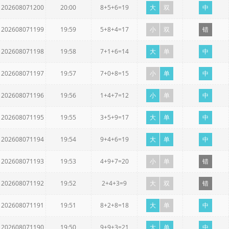
202608071200
20:00
8+5+6=19
大
双
中
202608071199
19:59
5+8+4=17
小
双
错
202608071198
19:58
7+1+6=14
大
单
中
202608071197
19:57
7+0+8=15
小
单
中
202608071196
19:56
1+4+7=12
小
单
中
202608071195
19:55
3+5+9=17
大
单
中
202608071194
19:54
9+4+6=19
大
单
中
202608071193
19:53
4+9+7=20
小
单
错
202608071192
19:52
2+4+3=9
大
双
错
202608071191
19:51
8+2+8=18
大
单
中
202608071190
19:50
9+9+3=21
大
单
中