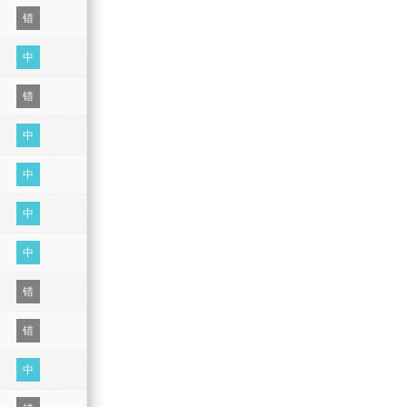
错
中
错
中
中
中
中
错
错
中