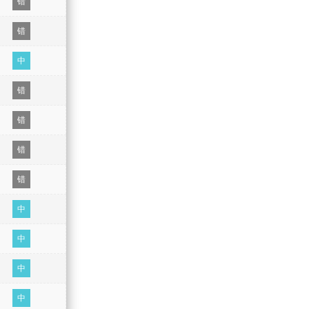
错
错
中
错
错
错
错
中
中
中
中