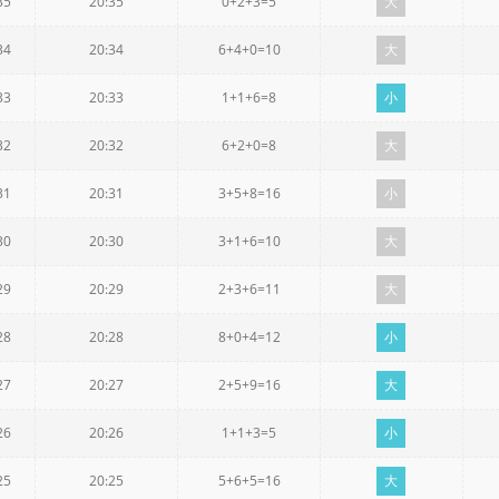
35
20:35
0+2+3=5
大
34
20:34
6+4+0=10
大
33
20:33
1+1+6=8
小
32
20:32
6+2+0=8
大
31
20:31
3+5+8=16
小
30
20:30
3+1+6=10
大
29
20:29
2+3+6=11
大
28
20:28
8+0+4=12
小
27
20:27
2+5+9=16
大
26
20:26
1+1+3=5
小
25
20:25
5+6+5=16
大