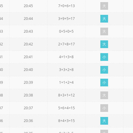
45
20:45
7+0+6=13
大
44
20:44
3+9+5=17
大
43
20:43
0+5+0=5
大
42
20:42
2+7+8=17
大
41
20:41
4+1+3=8
小
40
20:40
3+3+2=8
小
39
20:39
1+1+2=4
小
38
20:38
8+3+1=12
大
37
20:37
5+6+4=15
小
36
20:36
8+4+3=15
大