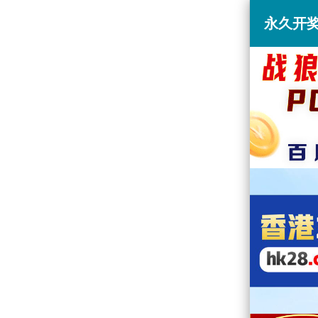
永久开奖网