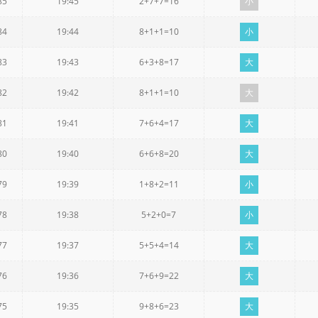
85
19:45
2+7+7=16
小
84
19:44
8+1+1=10
小
83
19:43
6+3+8=17
大
82
19:42
8+1+1=10
大
81
19:41
7+6+4=17
大
80
19:40
6+6+8=20
大
79
19:39
1+8+2=11
小
78
19:38
5+2+0=7
小
77
19:37
5+5+4=14
大
76
19:36
7+6+9=22
大
75
19:35
9+8+6=23
大