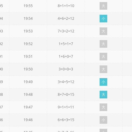
95
19:55
8+1+1=10
大
94
19:54
4+6+2=12
小
93
19:53
7+3+2=12
大
92
19:52
1+5+1=7
大
91
19:51
1+6+0=7
大
90
19:50
3+0+0=3
大
89
19:49
3+4+5=12
小
88
19:48
8+7+0=15
大
87
19:47
9+1+1=11
大
86
19:46
6+6+3=15
小