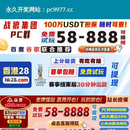
永久开奖网站：pc9977.cc