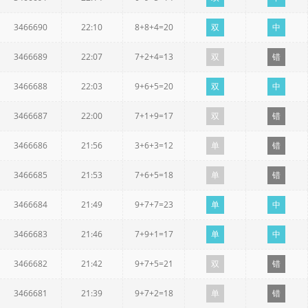
3466690
22:10
8+8+4=20
双
中
3466689
22:07
7+2+4=13
双
错
3466688
22:03
9+6+5=20
双
中
3466687
22:00
7+1+9=17
双
错
3466686
21:56
3+6+3=12
单
错
3466685
21:53
7+6+5=18
单
错
3466684
21:49
9+7+7=23
单
中
3466683
21:46
7+9+1=17
单
中
3466682
21:42
9+7+5=21
双
错
3466681
21:39
9+7+2=18
单
错