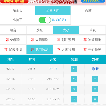
加拿大
加拿大西
台湾
比特币
开/关(广告)
组合
杀组
大小
单双
荐
99预测
荐
太阳预测
荐
彩虹预测
荐
神策预测
荐
聚云预测
荐
龙门预测
荐
大古预测
荐
开心预测
期号
时间
开奖
预测
对错
00
:
26
刷新
62017
03:15
小
62016
03:10
2+0+5=7
小
中
62015
03:05
8+5+8=21
大
中
62014
03:00
5+6+4=15
大
中