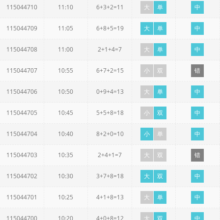
115044710
11:10
6+3+2=11
大
单
中
115044709
11:05
6+8+5=19
大
单
中
115044708
11:00
2+1+4=7
大
单
中
115044707
10:55
6+7+2=15
小
双
错
115044706
10:50
0+9+4=13
大
单
中
115044705
10:45
5+5+8=18
小
双
中
115044704
10:40
8+2+0=10
小
单
中
115044703
10:35
2+4+1=7
大
双
错
115044702
10:30
3+7+8=18
大
双
中
115044701
10:25
4+1+8=13
大
单
中
115044700
10:20
4+0+8=12
大
双
中