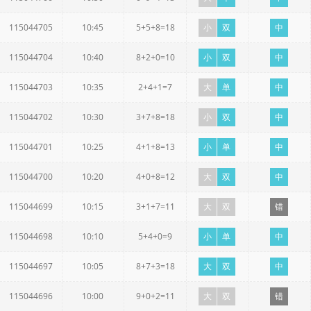
115044705
10:45
5+5+8=18
小
双
中
115044704
10:40
8+2+0=10
小
双
中
115044703
10:35
2+4+1=7
大
单
中
115044702
10:30
3+7+8=18
小
双
中
115044701
10:25
4+1+8=13
小
单
中
115044700
10:20
4+0+8=12
大
双
中
115044699
10:15
3+1+7=11
大
双
错
115044698
10:10
5+4+0=9
小
单
中
115044697
10:05
8+7+3=18
大
双
中
115044696
10:00
9+0+2=11
大
双
错