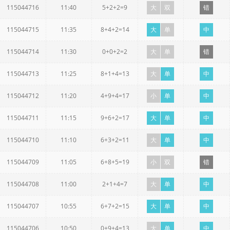
115044716
11:40
5+2+2=9
大
双
错
115044715
11:35
8+4+2=14
大
单
中
115044714
11:30
0+0+2=2
大
单
错
115044713
11:25
8+1+4=13
大
单
中
115044712
11:20
4+9+4=17
小
单
中
115044711
11:15
9+6+2=17
大
单
中
115044710
11:10
6+3+2=11
大
单
中
115044709
11:05
6+8+5=19
小
双
错
115044708
11:00
2+1+4=7
大
单
中
115044707
10:55
6+7+2=15
大
单
中
115044706
10:50
0+9+4=13
大
单
中