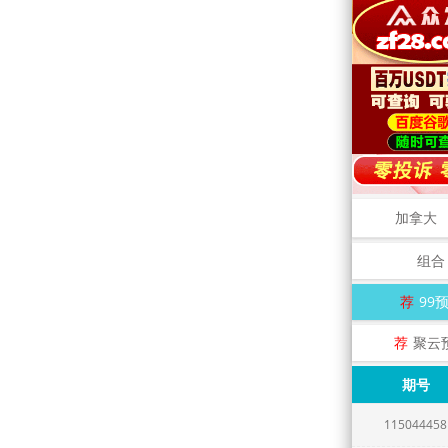
加拿大
组合
荐
99
荐
聚云
期号
115044458