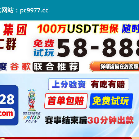
站：pc9977.cc