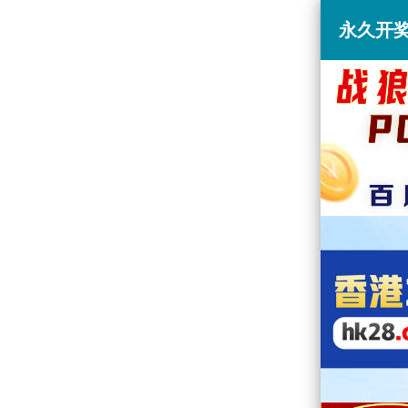
永久开奖网